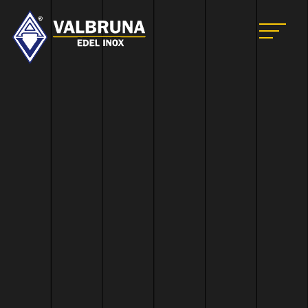
Valbruna