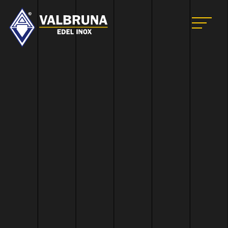
Valbruna