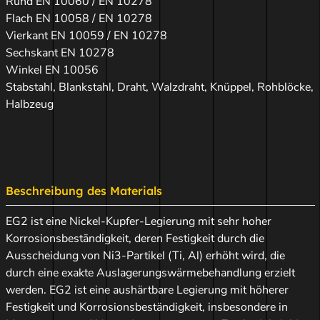
Rund EN 10060 / EN 10278
Flach EN 10058 / EN 10278
Vierkant EN 10059 / EN 10278
Sechskant EN 10278
Winkel EN 10056
Stabstahl, Blankstahl, Draht, Walzdraht, Knüppel, Rohblöcke,
Halbzeug
Beschreibung des Materials
EG2 ist eine Nickel-Kupfer-Legierung mit sehr hoher
Korrosionsbeständigkeit, deren Festigkeit durch die
Ausscheidung von Ni3-Partikel (Ti, Al) erhöht wird, die
durch eine exakte Auslagerungswärmebehandlung erzielt
werden. EG2 ist eine aushärtbare Legierung mit höherer
Festigkeit und Korrosionsbeständigkeit, insbesondere in