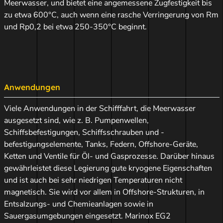
Meerwasser, und bietet eine angemessene Zugfestigkeit bis
zu etwa 600°C, auch wenn eine rasche Verringerung von Rm
und Rp0,2 bei etwa 250-350°C beginnt.
Anwendungen
Viele Anwendungen in der Schifffahrt, die Meerwasser
ausgesetzt sind, wie z. B. Pumpenwellen,
Schiffsbefestigungen, Schiffsschrauben und -
befestigungselemente, Tanks, Federn, Offshore-Geräte,
Ketten und Ventile für Öl- und Gasprozesse. Darüber hinaus
gewährleistet diese Legierung gute
kryogene Eigenschaften
und ist auch bei sehr niedrigen Temperaturen nicht
magnetisch. Sie wird vor
allem in Offshore-Strukturen, in
Entsalzungs- und Chemieanlagen sowie in
Sauergasumgebungen
eingesetzt. Marinox EG2