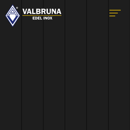
Valbruna