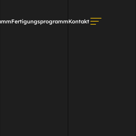
ramm
Fertigungsprogramm
Kontakt