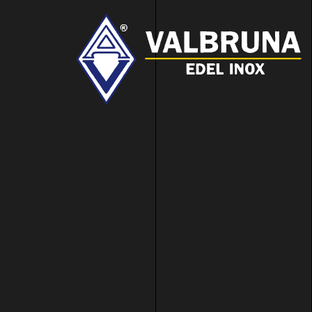
Valbruna